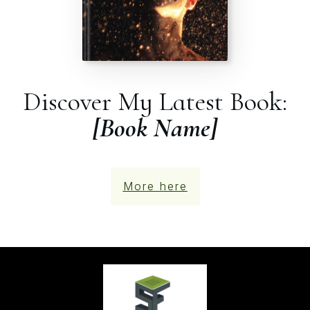
Discover My Latest Book:
[Book Name]
More here