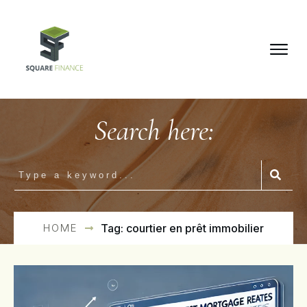
Search here:
HOME
Tag: courtier en prêt immobilier