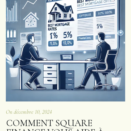
On
décembre 10, 2024
COMMENT SQUARE