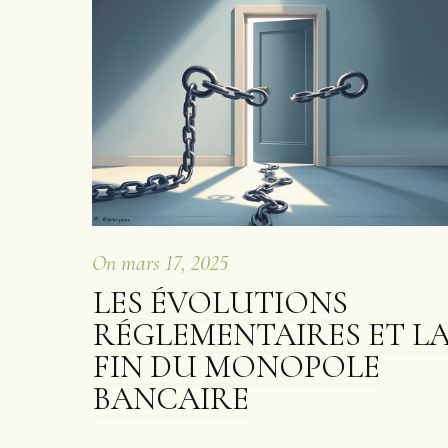
On
mars 17, 2025
LES ÉVOLUTIONS
RÉGLEMENTAIRES ET L
FIN DU MONOPOLE
BANCAIRE