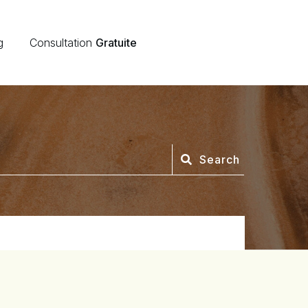
g
Consultation
Gratuite
Search