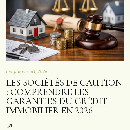
On
janvier 30, 2026
LES SOCIÉTÉS DE CAUTION
: COMPRENDRE LES
GARANTIES DU CRÉDIT
IMMOBILIER EN 2026